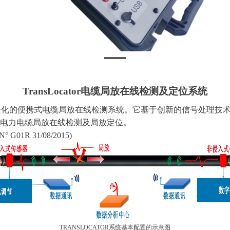
TransLocator电缆局放在线检测及定位系统
块化的便携式电缆局放在线检测系统。它基于创新的信号处理技
电力电缆局放在线检测及局放定位。
 N
°
G01R 31/08/2015)
TRANSLOCATOR系统基本配置的
示意
图