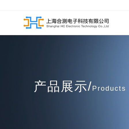
产品展示/
Products