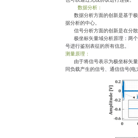
数据分析：
数据分析方面的创新是基于极
据分析的中心。
信号分析方面的创新是在分散
极坐标矢量域
分析原理
：
两个
号进行鉴别表征的所有信息。
测量原理：
由于将信号表示为
极坐标矢量
同负载产生的信号、通信信号
(
电