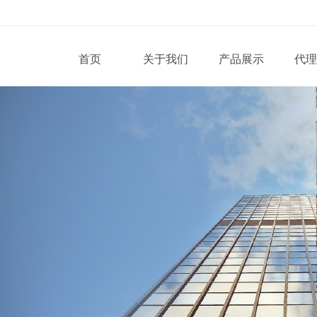
首页
关于我们
产品展示
代