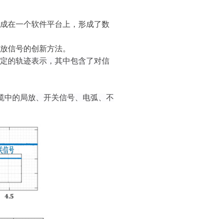
成在一个软件平台上，形成了数
放信号的创新方法。
确定的轨迹表示，其中包含了对信
缆中的
局放
、开关信号、电弧、不