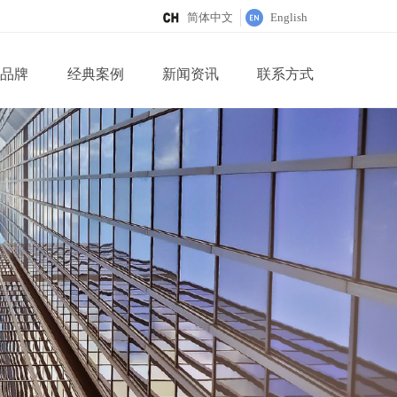
简体中文
English
理品牌
经典案例
新闻资讯
联系方式