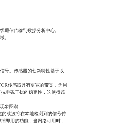
线通信传输到数据分析中心。
域。
信号。传感器的创新特性基于以
CATOR传感器具有更宽的带宽，为局
有抗电磁干扰的稳定性，这使得该
现象图谱
宽的载波将在本地检测到的信号传
即插即用的功能，当网络可用时，