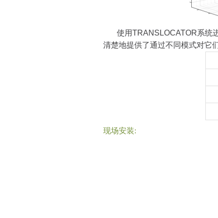
使用
TRANSLOCATOR
系统
清楚地提供了通过不同模式对它
现场安装: